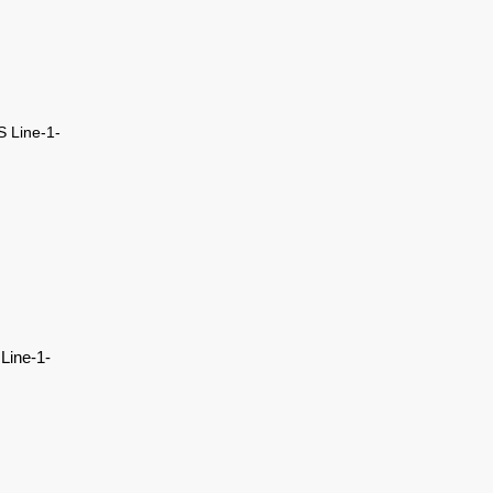
Line-1-