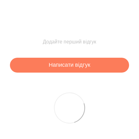
Додайте перший відгук
Написати відгук