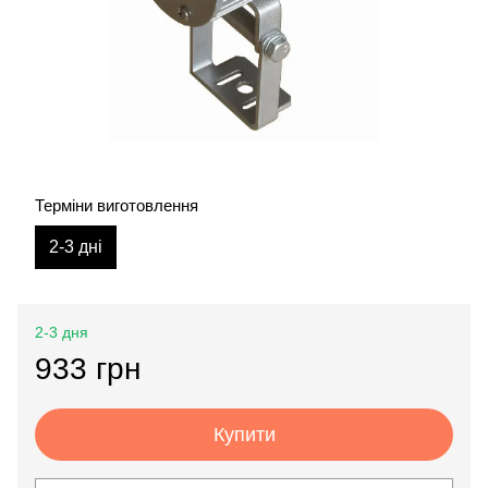
Терміни виготовлення
2-3 дні
2-3 дня
933 грн
Купити