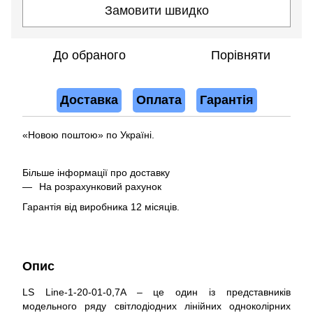
Замовити швидко
До обраного
Порівняти
Доставка
Оплата
Гарантія
«Новою поштою» по Україні.
Більше інформації про доставку
На розрахунковий рахунок
Гарантія від виробника 12 місяців.
Опис
LS Line-1-20-01-0,7A – це один із представників
модельного ряду світлодіодних лінійних одноколірних