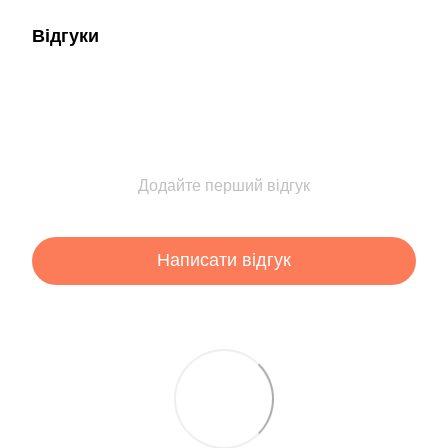
Відгуки
Додайте перший відгук
Написати відгук