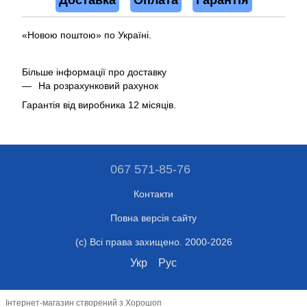
Доставка
Оплата
Гарантія
«Новою поштою» по Україні.
Більше інформації про доставку
На розрахунковий рахунок
Гарантія від виробника 12 місяців.
067 571-85-76
Контакти
Повна версія сайту
(c) Всі права захищено. 2000-2026
Укр
Рус
Інтернет-магазин створений з Хорошоп