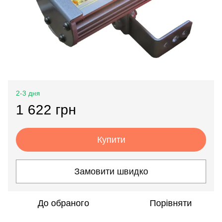
2-3 дня
1 622 грн
Купити
Замовити швидко
До обраного
Порівняти