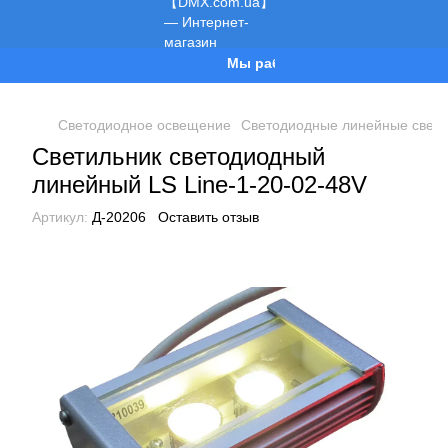
Мы работаем!
Светодиодное освещение
Светодиодные линейные свети
Светильник светодиодный
линейный LS Line-1-20-02-48V
Артикул:
Д-20206
Оставить отзыв