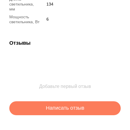
светильника,
134
мм
Мощность
6
светильника, Вт
Отзывы
Добавьте первый отзыв
Написать отзыв