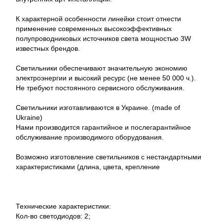
К характерной особенности линейки стоит отнести
применение современных высокоэффективных
полупроводниковых источников света мощностью 3W
известных брендов.
Светильники обеспечивают значительную экономию
электроэнергии и высокий ресурс (не менее 50 000 ч.).
Не требуют постоянного сервисного обслуживания.
Светильники изготавливаются в Украине. (made of
Ukraine)
Нами производится гарантийное и послегарантийное
обслуживание производимого оборудования.
Возможно изготовление светильников с нестандартными
характеристиками (длина, цвета, крепление
Технические характеристики:
Кол-во светодиодов: 2;