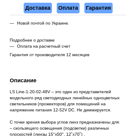
Доставка
Оплата
Гарантия
Новой почтой по Украине.
Подробнее о доставке
Оплата на расчетный счет
Гарантия от производителя 12 месяцев
Описание
LS Line-1-20-02-48V – это один из представителей
модельного ряд светодиодных линейных одноцветных
светильников (прожекторов) для помещений на
напряжение питания 12-52V DC. Не диммируется.
С точки зрения выбора углов линз предназначены для:
– скользящего освещения (подсветки) различных
плоскостей (линзы 15°x50°, 12˚x70˚) ,