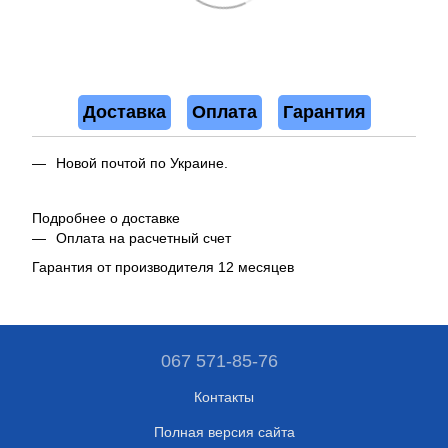
Доставка
Оплата
Гарантия
Новой почтой по Украине.
Подробнее о доставке
Оплата на расчетный счет
Гарантия от производителя 12 месяцев
067 571-85-76
Контакты
Полная версия сайта