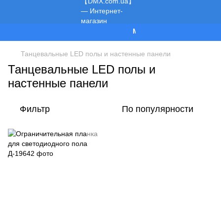
Мы работаем!
Танцевальные LED полы и настенные панели
Танцевальные LED полы и
настенные панели
Фильтр
По популярности