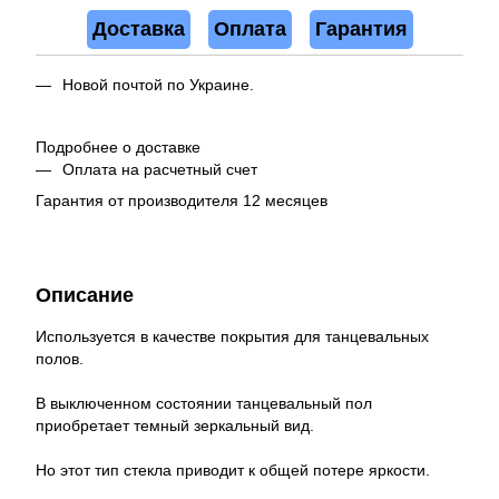
Доставка
Оплата
Гарантия
Новой почтой по Украине.
Подробнее о доставке
Оплата на расчетный счет
Гарантия от производителя 12 месяцев
Описание
Используется в качестве покрытия для танцевальных
полов.
В выключенном состоянии танцевальный пол
приобретает темный зеркальный вид.
Но этот тип стекла приводит к общей потере яркости.