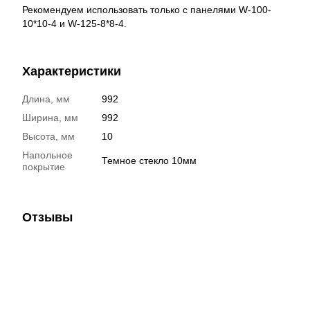
Рекомендуем использовать только с панелями W-100-
10*10-4 и W-125-8*8-4.
Характеристики
Длина, мм
992
Ширина, мм
992
Высота, мм
10
Напольное
Темное стекло 10мм
покрытие
Отзывы