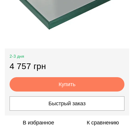
2-3 дня
4 757 грн
Купить
Быстрый заказ
В избранное
К сравнению