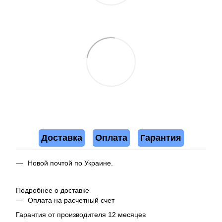
Доставка
Оплата
Гарантия
Новой почтой по Украине.
Подробнее о доставке
Оплата на расчетный счет
Гарантия от производителя 12 месяцев