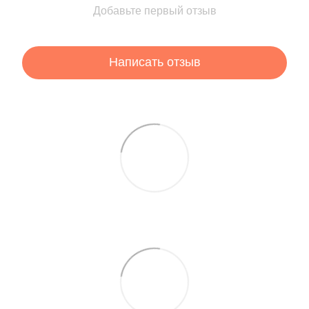
Добавьте первый отзыв
Написать отзыв