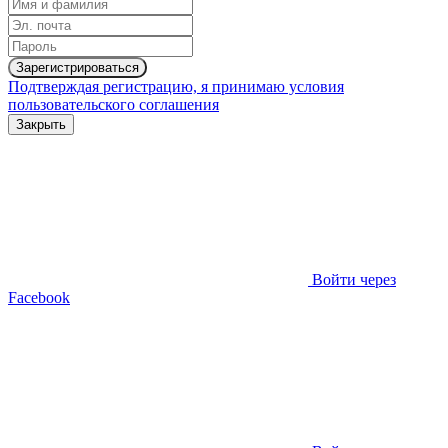
Зарегистрироваться
Подтверждая регистрацию, я принимаю условия
пользовательского соглашения
Закрыть
Войти через
Facebook