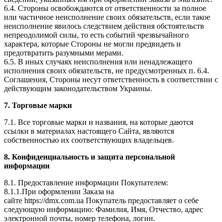
6.4. Стороны освобождаются от ответственности за полное
или частичное неисполнение своих обязательств, если такое
неисполнение явилось следствием действия обстоятельств
непреодолимой силы, то есть событий чрезвычайного
характера, которые Стороны не могли предвидеть и
предотвратить разумными мерами.
6.5. В иных случаях неисполнения или ненадлежащего
исполнения своих обязательств, не предусмотренных п. 6.4.
Соглашения, Стороны несут ответственность в соответствии с
действующим законодательством Украины.
7. Торговые марки
7.1. Все торговые марки и названия, на которые даются
ссылки в материалах настоящего Сайта, являются
собственностью их соответствующих владельцев.
8. Конфиденциальность и защита персональной
информации
8.1. Предоставление информации Покупателем:
8.1.1.При оформлении Заказа на
сайте https://dmx.com.ua Покупатель предоставляет о себе
следующую информацию: Фамилия, Имя, Отчество, адрес
электронной почты, номер телефона, логин.