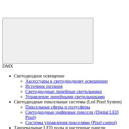
DMX
Светодиодное освещение
Аксессуары к светодиодному освещению
Источник питания
Светодиодные линейные светильники
Управление линейными светильниками
Светодиодные пиксельные системы (Led Pixel System)
Пиксельные сферы и полусферы
Светодиодные цифровые пиксели (Digital LED
Pixel)
Системы управления пикселями (Pixel control)
Танцевальные LED полы и настенные панели