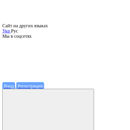
Сайт на других языках
Укр
Рус
Мы в соцсетях
Вход
Регистрация