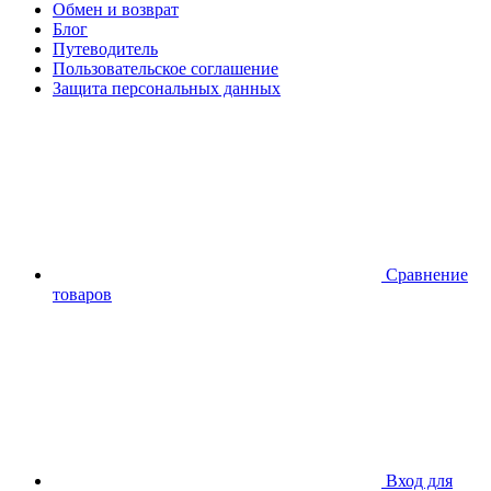
Обмен и возврат
Блог
Путеводитель
Пользовательское соглашение
Защита персональных данных
Сравнение
товаров
Вход для