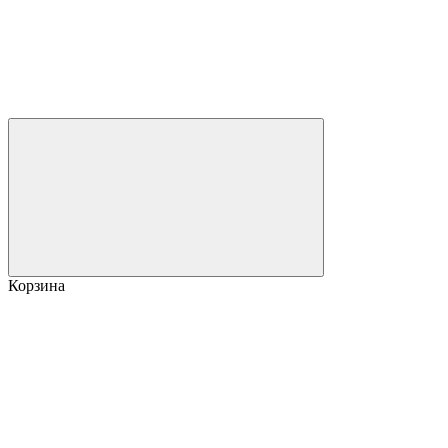
Корзина