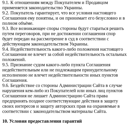
9.1. К отношениям между Покупателем и Продавцом
применяется законодательство Украины.
9.2. Покупатель гарантирует, что все условия настоящего
Соглашения ему понятны, и он принимает его безусловно и в
полном объёме.
9.3. Все возникающее споры стороны будут стараться решить
путем переговоров, при не достижении соглашения спор
будет передан на рассмотрение в суд в соответствии с
действующим законодательством Украины.
9.4. Недействительность какого-либо положения настоящего
Соглашения не влечет за собой недействительность остальных
положений.
9.5. Признание судом какого-либо пункта Соглашения
недействительным или не подлежащим принудительному
исполнению не влечет недействительности иных пунктов
Соглашения.
9.6. Бездействие со стороны Администрации Сайта в случае
нарушения кем-либо из Покупателей или иных лиц пунктов
Соглашения не лишает Администрацию Сайта права
предпринять позднее соответствующие действия в защиту
своих интересов и защиту авторских прав на охраняемые в
соответствии с законодательством материалы Сайта.
10. Условия предоставления гарантий