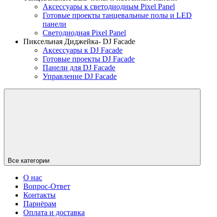
Аксессуары к светодиодным Pixel Panel
Готовые проекты танцевальные полы и LED
панели
Светодиодная Pixel Panel
Пиксельная Диджейка- DJ Facade
Аксессуары к DJ Facade
Готовые проекты DJ Facade
Панели для DJ Facade
Управление DJ Facade
Все категории
О нас
Вопрос-Ответ
Контакты
Парнёрам
Оплата и доставка