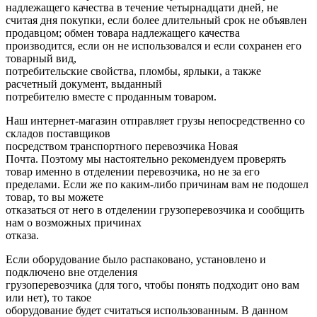
надлежащего качества в течение четырнадцати дней, не
считая дня покупки, если более длительный срок не объявлен
продавцом; обмен товара надлежащего качества
производится, если он не использовался и если сохранен его
товарный вид,
потребительские свойства, пломбы, ярлыки, а также
расчетный документ, выданный
потребителю вместе с проданным товаром.
Наш интернет-магазин отправляет грузы непосредственно со
складов поставщиков
посредством транспортного перевозчика Новая
Почта. Поэтому мы настоятельно рекомендуем проверять
товар именно в отделении перевозчика, но не за его
пределами. Если же по каким-либо причинам вам не подошел
товар, то вы можете
отказаться от него в отделении грузоперевозчика и сообщить
нам о возможных причинах
отказа.
Если оборудование было распаковано, установлено и
подключено вне отделения
грузоперевозчика (для того, чтобы понять подходит оно вам
или нет), то такое
оборудование будет считаться использованным. В данном