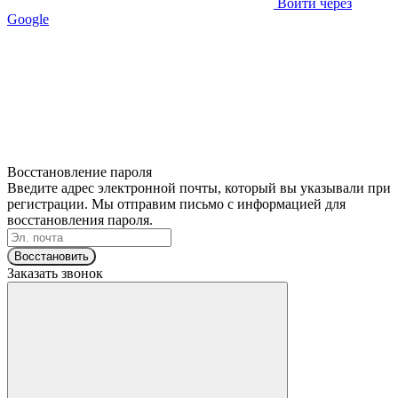
Войти через
Google
Восстановление пароля
Введите адрес электронной почты, который вы указывали при
регистрации. Мы отправим письмо с информацией для
восстановления пароля.
Восстановить
Заказать звонок