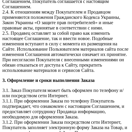
Соглашением, Покупатель соглашается с настоящим
Соглашением.
2.4. К отношениям между Покупателем и Продавцом
применяются положения Гражданского Кодекса Украины,
Закон Украины «О защите прав потребителей» и иные
правовые акты, принятые в соответствии с ними.
2.5. Продавец оставляет за собой право как изменить
настоящее Соглашение, так и ввести новое. Подобные
изменения вступают в силу с момента их размещения на
Сайте. Использование Пользователем материалов сайта после
изменения Соглашения автоматически означает их принятие.
При несогласии Покупателя с внесенными изменениями он
обязан отказаться от доступа к Сайту, прекратить
использование материалов и сервисов Сайта.
3. Оформление и сроки выполнения Заказа
3.1. Заказ Покупателя может быть оформлен по телефону и/
или посредством сети Интернет.
3.1.1. При оформлении Заказа по телефону Покупатель
подтверждает, что ознакомлен с настоящим Соглашением, и
предоставляет сотруднику Продавца информацию,
необходимую для оформления Заказа.
3.1.2. При оформлении Заказа посредством сети Интернет,
Покупатель заполняет электронную форму Заказа на Товар, и