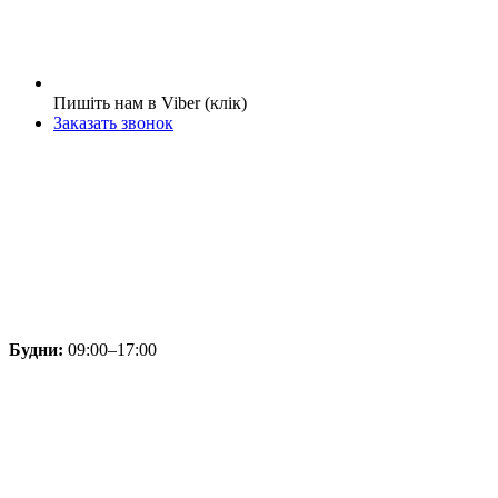
Пишіть нам в Viber (клік)
Заказать звонок
Будни:
09:00–17:00