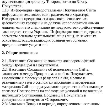
осуществляющая доставку Товаров, согласно Заказу
Покупателя.
1.10. Информация - предоставляемая Покупателям Сайта
информация текстового или графического характера.
Информация предназначена для совершеннолетних
дееспособных граждан и не должна использоваться иными
лицами, если это специально не предусмотрено действующим
законодательством Украины. Информация может содержать
элементы рекламы деятельности лица (лиц), на законных
основаниях осуществляющих розничную торговлю,
предоставление услуг и т.п.
2. Общие положения
2.1. Настоящее Соглашение является договором-офертой
между Продавцом и Покупателем.
2.2. Настоящее Соглашение об использовании Сайта
заключается между Продавцом, и любым Покупателем.
Обращение к любому из разделов Сайта, а равно и
размещение на него ссылок, цитирование и перепечатка
материалов Сайта, подразумевают юридически обязывающее
согласие Пользователя на соблюдение условий и положений
настоящего Соглашения. Продавец и Покупатель в
совокупности именуются «Сторонами».
2.3. Заказывая Товары в порядке, определенном настоящим