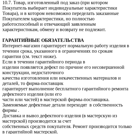
10.7. Товар, изготовленный под заказ (при котором
Покупатель выбирает индивидуальные характеристики
Товара), и в котором невозможно переделать заказанные
Покупателем характеристики, но полностью
работоспособный и отвечающий заявленным
характеристикам, обмену и возврату не подлежит.
ГАРАНТИЙНЫЕ ОБЯЗАТЕЛЬСТВА
Интернет-магазин гарантирует нормальную работу изделия в
течении срока, указанного в ограничениях по срокам
гарантии (см. текст ниже).
Если в течении гарантийного периода в
изделии появляется дефект по причине его несовершенной
конструкции, недостаточного
качества изготовления или некачественных материалов и
деталей, то фирма-поставщик
гарантирует выполнение бесплатного гарантийного ремонта
дефектного изделия (или его
части или частей) в мастерской фирмы-поставщика.
Заменяемые дефектные детали переходят в собственность
фирмы .
Доставка и вывоз дефектного изделия (в мастерскую из
мастерской) производится за счет
собственных средств покупателя. Ремонт производится только
в гарантийной мастерской.