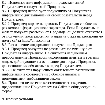
8.2. Использование информации, предоставленной
Покупателем и получаемой Продавцом:
8.2.1. Продавец использует полученную от Покупателя
информацию для выполнения своих обязательств перед
Покупателем;
8.2.2. Продавец вправе направлять Покупателю сообщения
рекламно-информационного характера. Если Покупатель не
желает получать рассылки от Продавца, он должен отказаться
от получения такой рассылки, направив отказ на электронную
почту сайта https://dmx.com.ua
8.3. Разглашение информации, полученной Продавцом:
8.3.1. Продавец обязуется не разглашать полученную от
Покупателя информацию. Не считается нарушением
предоставление Продавцом информации агентам и третьим
лицам, действующим на основании договора с Продавцом,
для исполнения обязательств перед Покупателем.
8.3.2. Не считается нарушением обязательств разглашение
информации в соответствии с обоснованными и
применимыми требованиями закона.
8.4. Продавец не несет ответственности за сведения,
предоставленные Покупателем на Сайте в общедоступной
форме.
9. Прочие условия