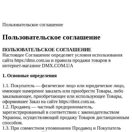
Пользовательское соглашение
Пользовательское соглашение
ПОЛЬЗОВАТЕЛЬСКОЕ СОГЛАШЕНИЕ
Настоящее Соглашение определяет условия использования
сайта https://dmx.com.ua и правила продажи товаров в
интернет-магазине DMX.COM.UA
1. Основные определения
1.1. Покупатель — физическое лицо или юридическое лицо,
имеющее намерение заказать или приобрести Товары, либо
заказывающее, приобретающее или использующее Товары,
оформившее Заказ на сайте https://dmx.com.ua.
1.2. Продавец — частный предприниматель,
зарегистрированный в соответствии с законодательством
Украины, осуществляющий продажу Товаров дистанционным
способом.
1.3. При совместном упоминании Продавец и Покупатель