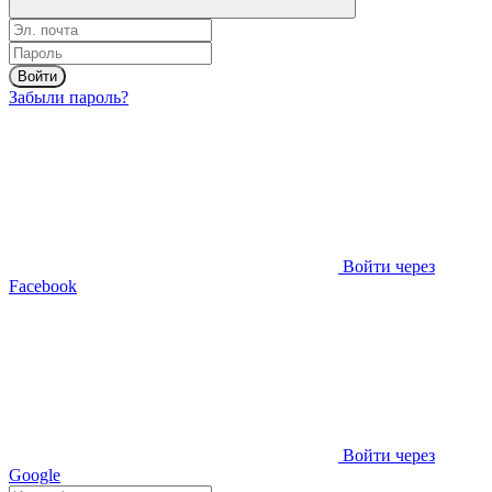
Войти
Забыли пароль?
Войти через
Facebook
Войти через
Google