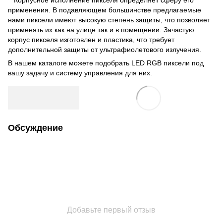
применения. В подавляющем большинстве предлагаемые
нами пиксели имеют высокую степень защиты, что позволяет
применять их как на улице так и в помещении. Зачастую
корпус пикселя изготовлен и пластика, что требует
дополнительной защиты от ультрафиолетового излучения.
В нашем
каталоге
можете подобрать LED RGB пиксели под
вашу задачу и
систему управления
для них.
Обсуждение
Добавьте первый отзыв