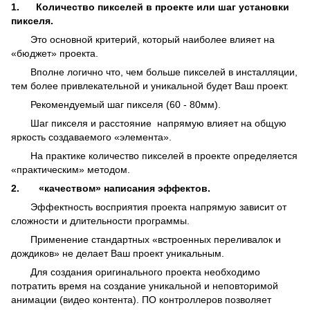
1.
Количество пикселей в проекте или шаг установки
пикселя.
Это основной критерий, который наиболее влияет на
«бюджет» проекта.
Вполне логично что, чем больше пикселей в инсталляции,
тем более привлекательной и уникальной будет Ваш проект.
Рекомендуемый шаг пикселя (60 - 80мм).
Шаг пикселя и расстояние напрямую влияет на общую
яркость создаваемого «элемента».
На практике количество пикселей в проекте определяется
«практическим» методом.
2.
«качеством» написания эффектов.
Эффектность восприятия проекта напрямую зависит от
сложности и длительности программы.
Применение стандартных «встроенных переливалок и
дождиков» не делает Ваш проект уникальным.
Для создания оригинального проекта необходимо
потратить время на создание уникальной и неповторимой
анимации (видео контента). ПО контроллеров позволяет