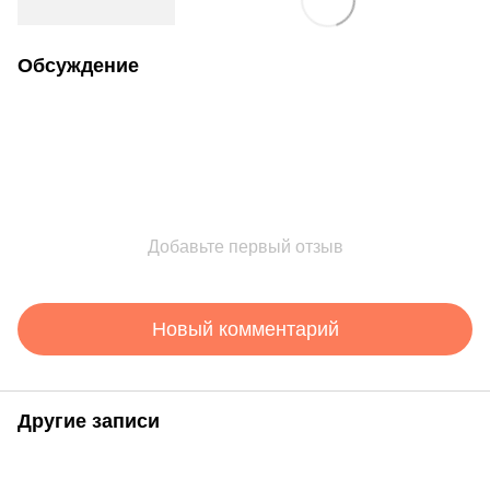
Обсуждение
Добавьте первый отзыв
Новый комментарий
Другие записи