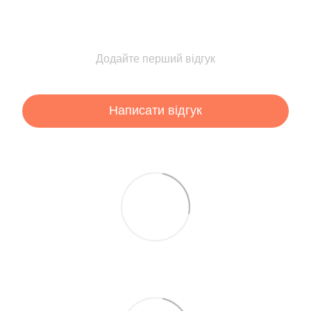
Додайте перший відгук
Написати відгук