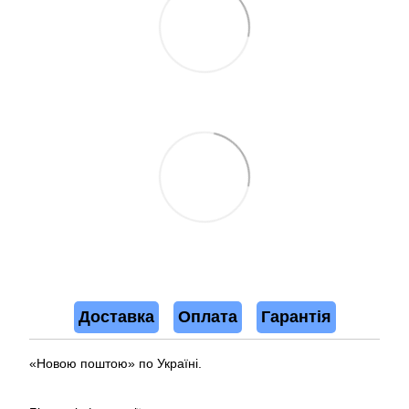
Доставка
Оплата
Гарантія
«Новою поштою» по Україні.