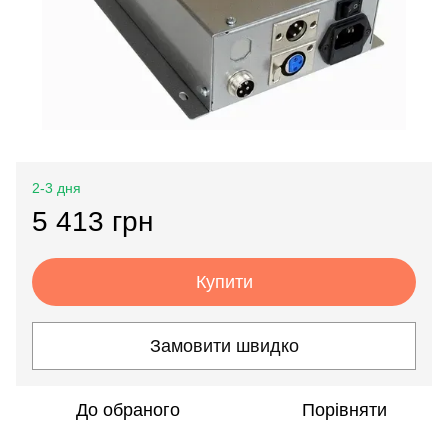
2-3 дня
5 413 грн
Купити
Замовити швидко
До обраного
Порівняти