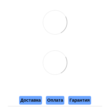
Доставка
Оплата
Гарантия