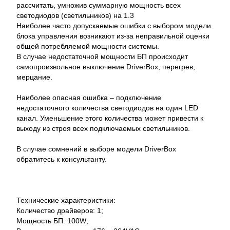
рассчитать, умножив суммарную мощность всех
светодиодов (светильников) на 1.3
Наиболее часто допускаемые ошибки с выбором модели
блока управления возникают из-за неправильной оценки
общей потребляемой мощности системы.
В случае недостаточной мощности БП происходит
самопроизвольное выключение DriverBox, перегрев,
мерцание.
Наиболее опасная ошибка – подключение
недостаточного количества светодиодов на один LED
канал. Уменьшение этого количества может привести к
выходу из строя всех подключаемых светильников.
В случае сомнений в выборе модели DriverBox
обратитесь к консультанту.
Технические характеристики:
Количество драйверов: 1;
Мощность БП: 100W;