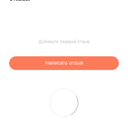
Добавьте первый отзыв
Написать отзыв