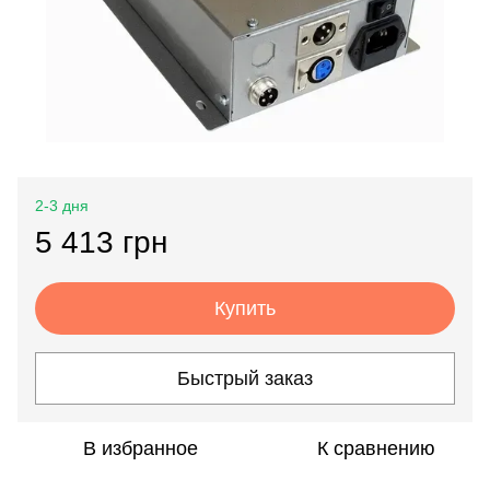
2-3 дня
5 413 грн
Купить
Быстрый заказ
В избранное
К сравнению