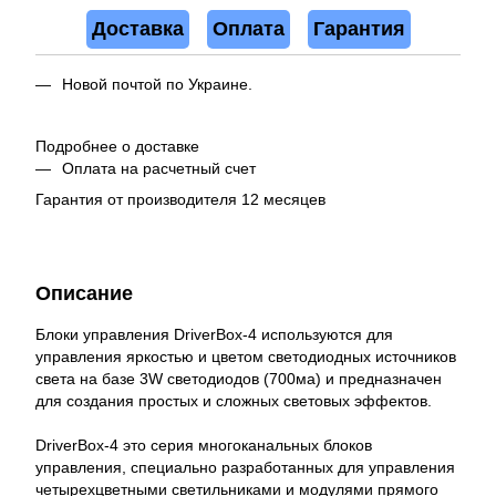
Доставка
Оплата
Гарантия
Новой почтой по Украине.
Подробнее о доставке
Оплата на расчетный счет
Гарантия от производителя 12 месяцев
Описание
Блоки управления DriverBox-4 используются для
управления яркостью и цветом светодиодных источников
света на базе 3W светодиодов (700ма) и предназначен
для создания простых и сложных световых эффектов.
DriverBox-4 это серия многоканальных блоков
управления, специально разработанных для управления
четырехцветными светильниками и модулями прямого