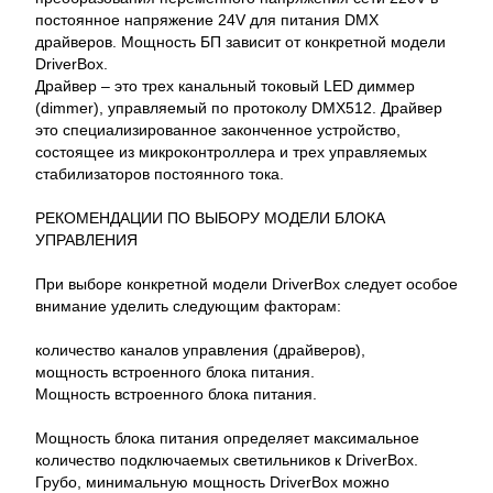
постоянное напряжение 24V для питания DMX
драйверов. Мощность БП зависит от конкретной модели
DriverBox.
Драйвер – это трех канальный токовый LED диммер
(dimmer), управляемый по протоколу DMX512. Драйвер
это специализированное законченное устройство,
состоящее из микроконтроллера и трех управляемых
стабилизаторов постоянного тока.
РЕКОМЕНДАЦИИ ПО ВЫБОРУ МОДЕЛИ БЛОКА
УПРАВЛЕНИЯ
При выборе конкретной модели DriverBox следует особое
внимание уделить следующим факторам:
количество каналов управления (драйверов),
мощность встроенного блока питания.
Мощность встроенного блока питания.
Мощность блока питания определяет максимальное
количество подключаемых светильников к DriverBox.
Грубо, минимальную мощность DriverBox можно