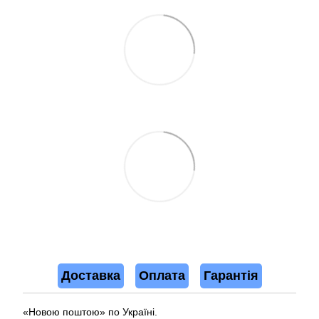
Доставка
Оплата
Гарантія
«Новою поштою» по Україні.