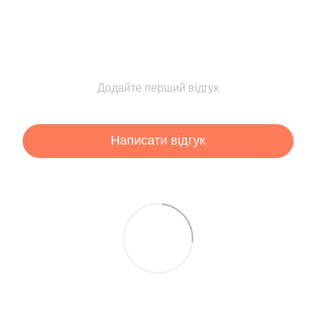
Додайте перший відгук
Написати відгук