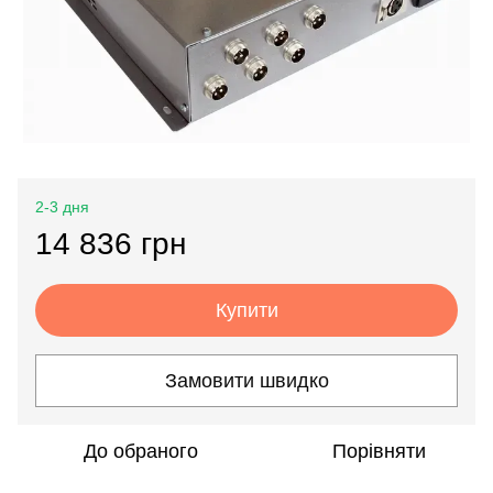
2-3 дня
14 836 грн
Купити
Замовити швидко
До обраного
Порівняти