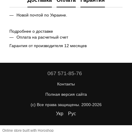
Доставка
Оплата
Гарантия
Новой почтой по Украине.
Подробнее о доставке
Оплата на расчетный счет
Гарантия от производителя 12 месяцев
067 571-85-76
Контакты
Полная версия сайта
(c) Все права защищены. 2000-2026
Укр
Рус
Online store built with Horoshop