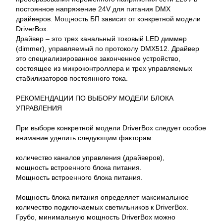
постоянное напряжение 24V для питания DMX
драйверов. Мощность БП зависит от конкретной модели
DriverBox.
Драйвер – это трех канальный токовый LED диммер
(dimmer), управляемый по протоколу DMX512. Драйвер
это специализированное законченное устройство,
состоящее из микроконтроллера и трех управляемых
стабилизаторов постоянного тока.
РЕКОМЕНДАЦИИ ПО ВЫБОРУ МОДЕЛИ БЛОКА
УПРАВЛЕНИЯ
При выборе конкретной модели DriverBox следует особое
внимание уделить следующим факторам:
количество каналов управления (драйверов),
мощность встроенного блока питания.
Мощность встроенного блока питания.
Мощность блока питания определяет максимальное
количество подключаемых светильников к DriverBox.
Грубо, минимальную мощность DriverBox можно