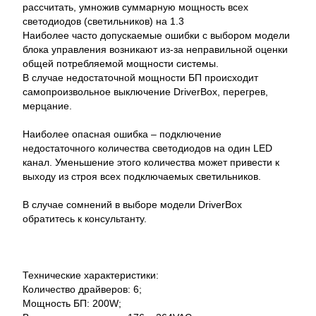
рассчитать, умножив суммарную мощность всех
светодиодов (светильников) на 1.3
Наиболее часто допускаемые ошибки с выбором модели
блока управления возникают из-за неправильной оценки
общей потребляемой мощности системы.
В случае недостаточной мощности БП происходит
самопроизвольное выключение DriverBox, перегрев,
мерцание.
Наиболее опасная ошибка – подключение
недостаточного количества светодиодов на один LED
канал. Уменьшение этого количества может привести к
выходу из строя всех подключаемых светильников.
В случае сомнений в выборе модели DriverBox
обратитесь к консультанту.
Технические характеристики:
Количество драйверов: 6;
Мощность БП: 200W;