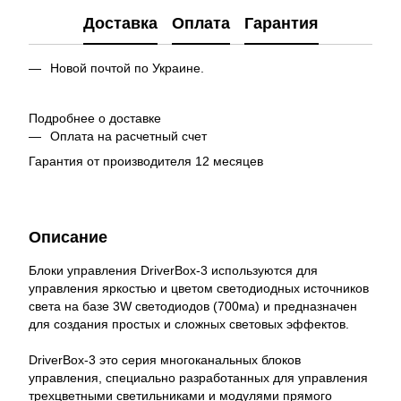
Доставка
Оплата
Гарантия
Новой почтой по Украине.
Подробнее о доставке
Оплата на расчетный счет
Гарантия от производителя 12 месяцев
Описание
Блоки управления DriverBox-3 используются для
управления яркостью и цветом светодиодных источников
света на базе 3W светодиодов (700ма) и предназначен
для создания простых и сложных световых эффектов.
DriverBox-3 это серия многоканальных блоков
управления, специально разработанных для управления
трехцветными светильниками и модулями прямого