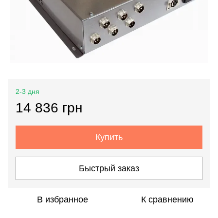
2-3 дня
14 836 грн
Купить
Быстрый заказ
В избранное
К сравнению