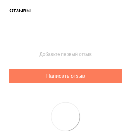
Отзывы
Добавьте первый отзыв
Написать отзыв