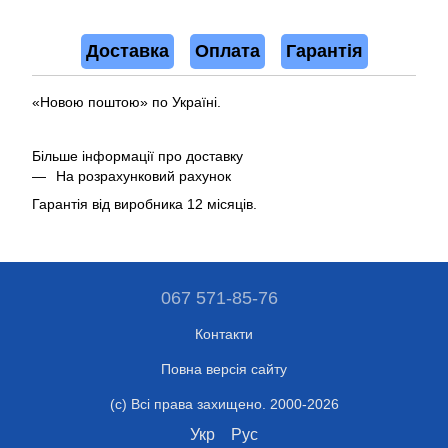
Доставка
Оплата
Гарантія
«Новою поштою» по Україні.
Більше інформації про доставку
На розрахунковий рахунок
Гарантія від виробника 12 місяців.
067 571-85-76
Контакти
Повна версія сайту
(c) Всі права захищено. 2000-2026
Укр
Рус