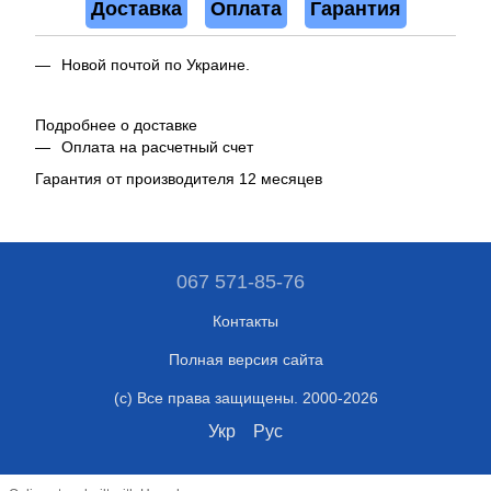
Доставка
Оплата
Гарантия
Новой почтой по Украине.
Подробнее о доставке
Оплата на расчетный счет
Гарантия от производителя 12 месяцев
067 571-85-76
Контакты
Полная версия сайта
(c) Все права защищены. 2000-2026
Укр
Рус