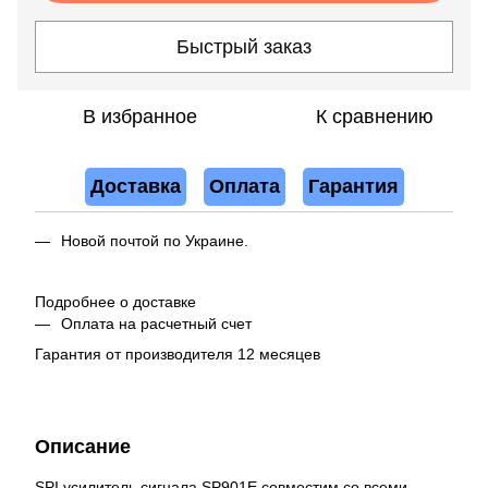
Быстрый заказ
В избранное
К сравнению
Доставка
Оплата
Гарантия
Новой почтой по Украине.
Подробнее о доставке
Оплата на расчетный счет
Гарантия от производителя 12 месяцев
Описание
SPI усилитель сигнала SP901E совместим со всеми