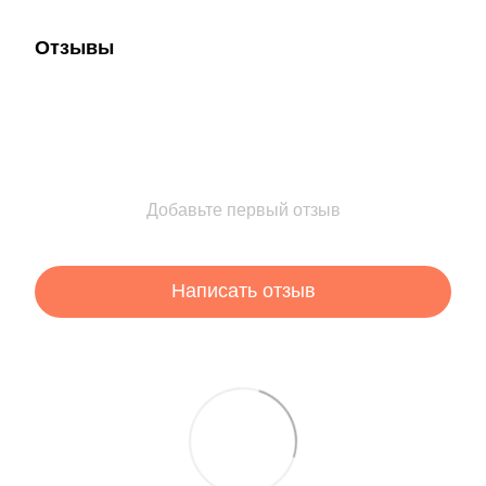
Отзывы
Добавьте первый отзыв
Написать отзыв