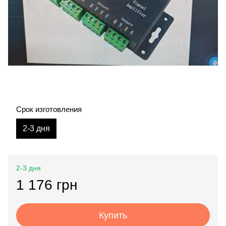
Срок изготовления
2-3 дня
2-3 дня
1 176 грн
Купить