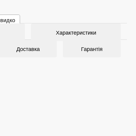
швидко
Характеристики
Доставка
Гарантія