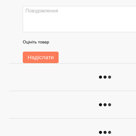
Оцініть товар
Надіслати