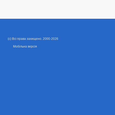
(c) Всі права захищено. 2000-2026
Мобільна версія