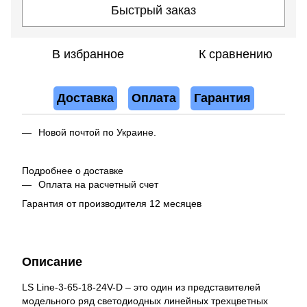
Быстрый заказ
В избранное
К сравнению
Доставка
Оплата
Гарантия
Новой почтой по Украине.
Подробнее о доставке
Оплата на расчетный счет
Гарантия от производителя 12 месяцев
Описание
LS Line-3-65-18-24V-D – это один из представителей
модельного ряд светодиодных линейных трехцветных