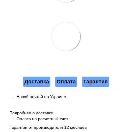
Доставка
Оплата
Гарантия
Новой почтой по Украине.
Подробнее о доставке
Оплата на расчетный счет
Гарантия от производителя 12 месяцев