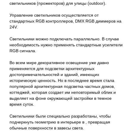
светильников (прожекторов) для улицы (outdoor).
Управление светильников осуществляется от
стандартных RGB контроллеров, DMX RGB диммеров на
24V.
Светильники можно подключать параллельно. В случае
необходимость нужно применять стандартные усилители
RGB сигнала.
Во всем мире декоративное освещение уже давно
применяется для подсветки архитектурных
достопримечательностей и зданий, имеющих
историческую ценность. Но в последнее время стала
популярной архитектурная подсветка частных домов,
коттеджей, которая создает им неповторимый облик и
выделяет на фоне окружающей застройки в темное
время суток.
Светильники были специально разработаны, чтобы
подчеркнуть геометрию в интерьере в , превращая
обычные поверхности в завесы света.