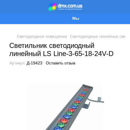
Мы работаем!
Светодиодное освещение
Светодиодные линейные свети
Светильник светодиодный
линейный LS Line-3-65-18-24V-D
Артикул:
Д-19423
Оставить отзыв