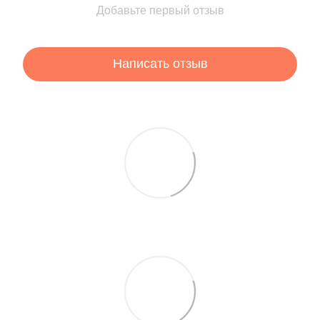
Добавьте первый отзыв
Написать отзыв