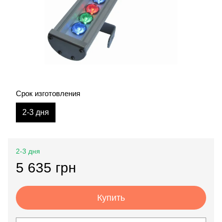
Срок изготовления
2-3 дня
2-3 дня
5 635 грн
Купить