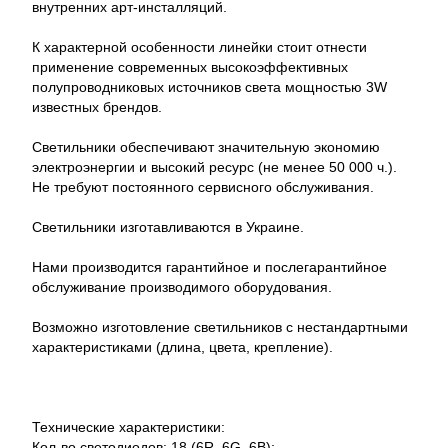
внутренних арт-инсталляций.
К характерной особенности линейки стоит отнести
применение современных высокоэффективных
полупроводниковых источников света мощностью 3W
известных брендов.
Светильники обеспечивают значительную экономию
электроэнергии и высокий ресурс (не менее 50 000 ч.).
Не требуют постоянного сервисного обслуживания.
Светильники изготавливаются в Украине.
Нами производится гарантийное и послегарантийное
обслуживание производимого оборудования.
Возможно изготовление светильников с нестандартными
характеристиками (длина, цвета, крепление).
Технические характеристики:
Кол-во светодиодов: 18 (6R, 6G, 6B);