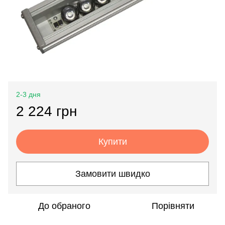
2-3 дня
2 224 грн
Купити
Замовити швидко
До обраного
Порівняти