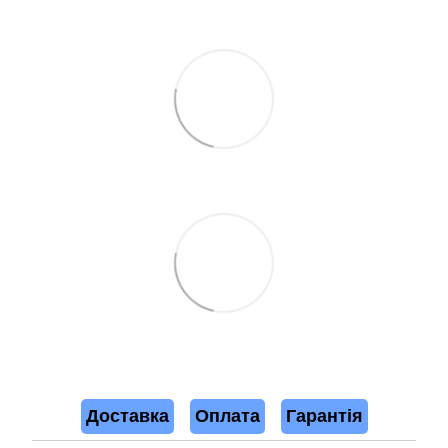
Доставка
Оплата
Гарантія