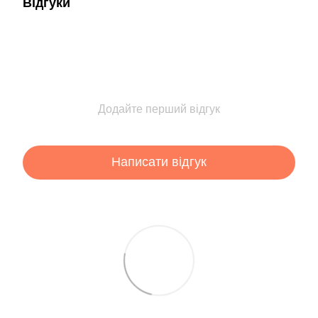
Відгуки
Додайте перший відгук
Написати відгук