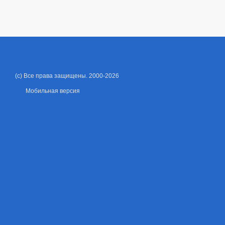
(c) Все права защищены. 2000-2026
Мобильная версия