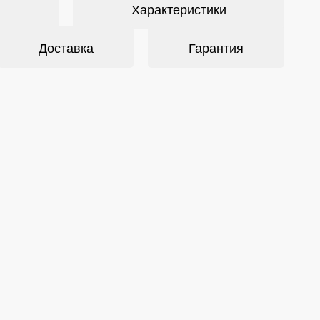
Характеристики
Доставка
Гарантия