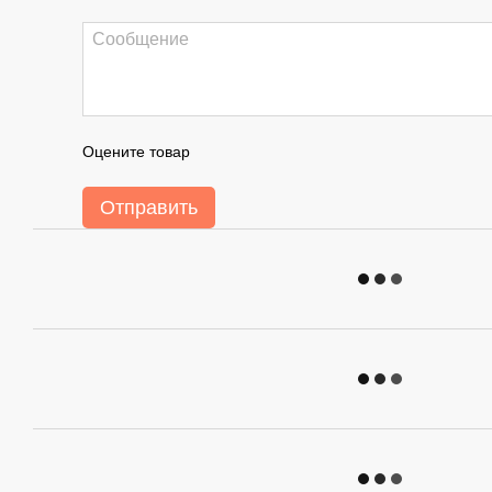
Оцените товар
Отправить