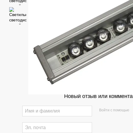
Новый отзыв или коммента
Войти с помощью