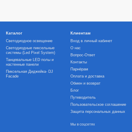
Каталог
Клиентам
Светодиодное освещение
Вход в личный кабинет
Светодиодные пиксельные
О нас
системы (Led Pixel System)
Вопрос-Ответ
Танцевальные LED полы и
Контакты
настенные панели
Парнёрам
Пиксельная Диджейка- DJ
Facade
Оплата и доставка
Обмен и возврат
Блог
Путеводитель
Пользовательское соглашение
Защита персональных данных
Мы в соцсетях