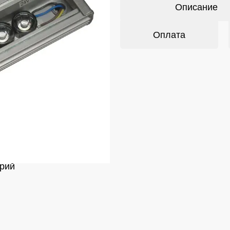
Описание
Оплата
рий