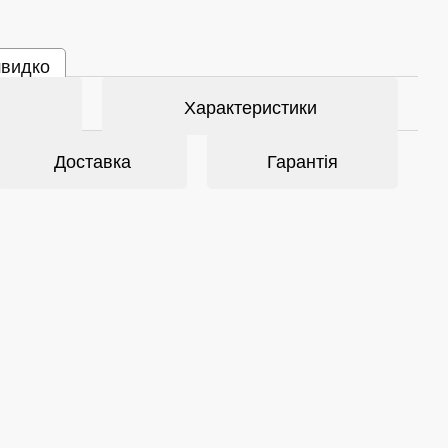
швидко
Характеристики
Доставка
Гарантія