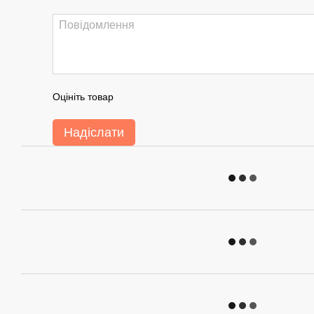
Оцініть товар
Надіслати