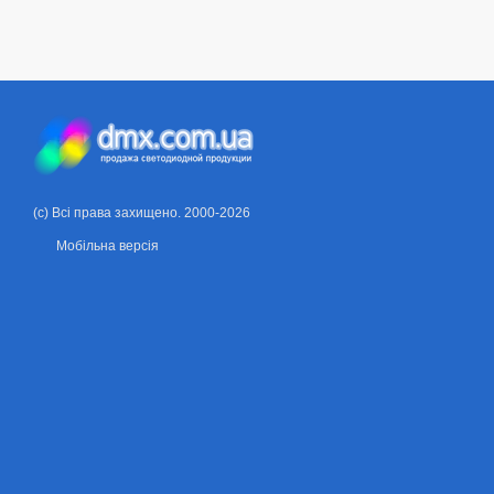
(c) Всі права захищено. 2000-2026
Мобільна версія