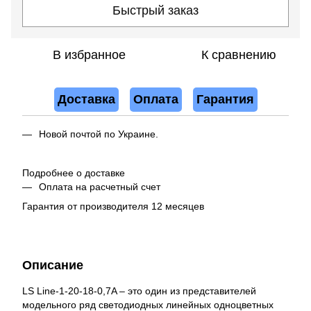
Быстрый заказ
В избранное
К сравнению
Доставка
Оплата
Гарантия
Новой почтой по Украине.
Подробнее о доставке
Оплата на расчетный счет
Гарантия от производителя 12 месяцев
Описание
LS Line-1-20-18-0,7A – это один из представителей
модельного ряд светодиодных линейных одноцветных