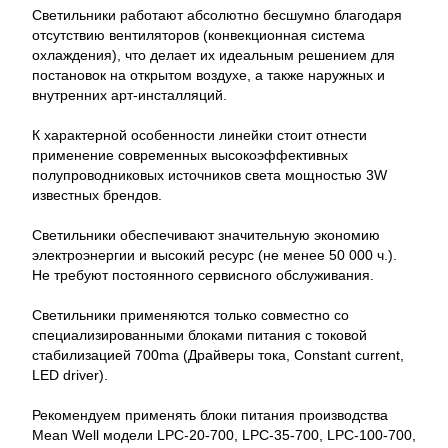
Светильники работают абсолютно бесшумно благодаря
отсутствию вентиляторов (конвекционная система
охлаждения), что делает их идеальным решением для
постановок на открытом воздухе, а также наружных и
внутренних арт-инсталляций.
К характерной особенности линейки стоит отнести
применение современных высокоэффективных
полупроводниковых источников света мощностью 3W
известных брендов.
Светильники обеспечивают значительную экономию
электроэнергии и высокий ресурс (не менее 50 000 ч.).
Не требуют постоянного сервисного обслуживания.
Светильники применяются только совместно со
специализированными блоками питания c токовой
стабилизацией 700ma (Драйверы тока, Constant current,
LED driver).
Рекомендуем применять блоки питания производства
Mean Well модели LPC-20-700, LPC-35-700, LPC-100-700,