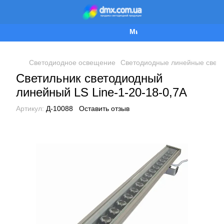
Мы работаем!
Светодиодное освещение
Светодиодные линейные свети
Светильник светодиодный
линейный LS Line-1-20-18-0,7A
Артикул:
Д-10088
Оставить отзыв