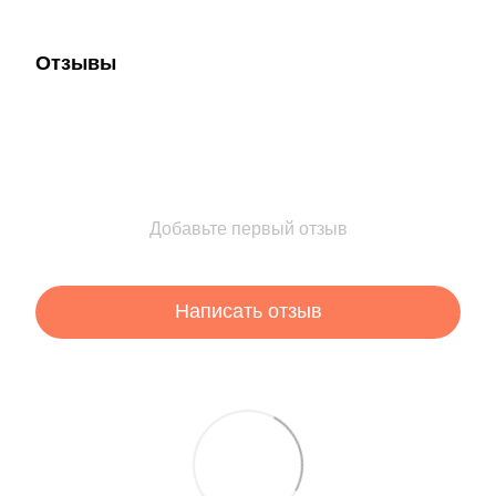
Отзывы
Добавьте первый отзыв
Написать отзыв