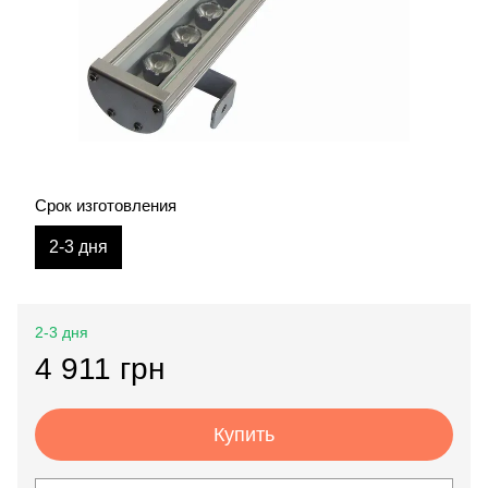
Срок изготовления
2-3 дня
2-3 дня
4 911 грн
Купить