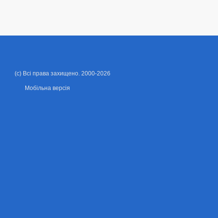
(c) Всі права захищено. 2000-2026
Мобільна версія