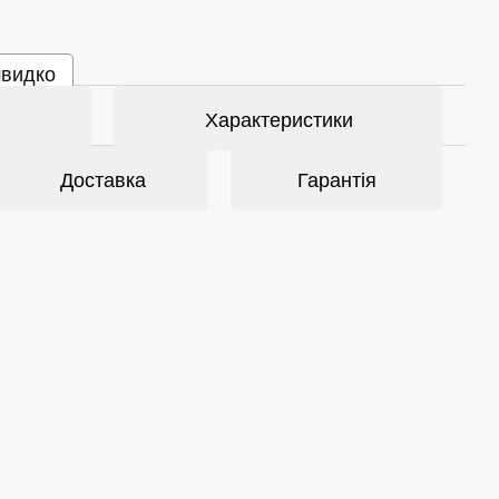
швидко
Характеристики
Доставка
Гарантія