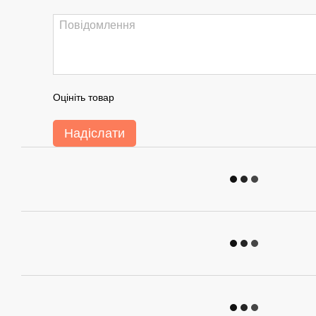
Оцініть товар
Надіслати