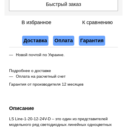
Быстрый заказ
В избранное
К сравнению
Доставка
Оплата
Гарантия
Новой почтой по Украине.
Подробнее о доставке
Оплата на расчетный счет
Гарантия от производителя 12 месяцев
Описание
LS Line-1-20-12-24V-D – это один из представителей
модельного ряд светодиодных линейных одноцветных