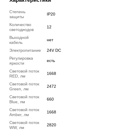
Степень
IP20
защиты
Количество
12
светодиодов
Выходной
нет
кабель
Электропитание
24V DC
Регулировка
есть
яркости
Световой поток
1668
RED, лм
Световой поток
2472
Green, лм
Световой поток
660
Blue, лм
Световой поток
1668
Amber, лм
Световой поток
2820
WW, лм