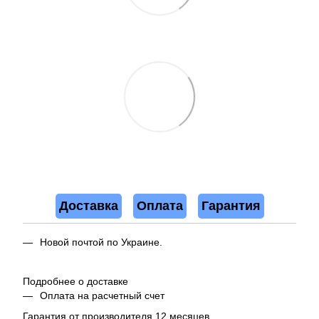
Доставка
Оплата
Гарантия
Новой почтой по Украине.
Подробнее о доставке
Оплата на расчетный счет
Гарантия от производителя 12 месяцев