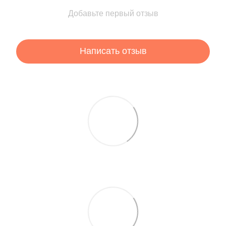
Добавьте первый отзыв
Написать отзыв