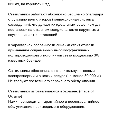
нишах, на карнизах и т.д.
Светильники работают абсолютно бесшумно благодаря
отсутствию вентиляторов (конвекционная система
охлаждения), что делает их идеальным решением для
постановок на открытом воздухе, а также наружных и
внутренних арт-инсталляций.
К характерной особенности линейки стоит отнести
применение современных высокоэффективных
полупроводниковых источников света мощностью 3W
известных брендов.
Светильники обеспечивают значительную экономию
электроэнергии и высокий ресурс (не менее 50 000 ч.).
Не требуют постоянного сервисного обслуживания.
Светильники изготавливаются в Украине. (made of
Ukraine)
Нами производится гарантийное и послегарантийное
обслуживание производимого оборудования.