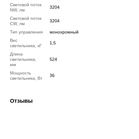
Световой поток
3204
NW, лм
Световой поток
3204
CW, лм
Тип управления
монохромный
Вес
1,5
светильника, кГ
Длина
светильника,
524
мм
Мощность
36
светильника, Вт
Отзывы