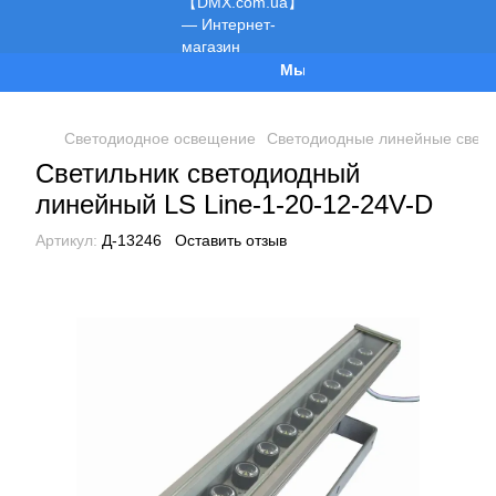
Мы работаем!
Светодиодное освещение
Светодиодные линейные свети
Светильник светодиодный
линейный LS Line-1-20-12-24V-D
Артикул:
Д-13246
Оставить отзыв