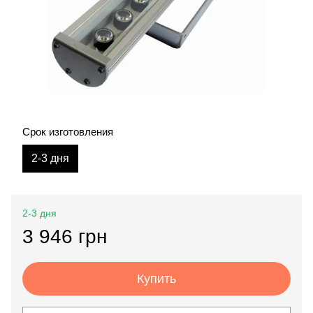
Срок изготовления
2-3 дня
2-3 дня
3 946 грн
Купить