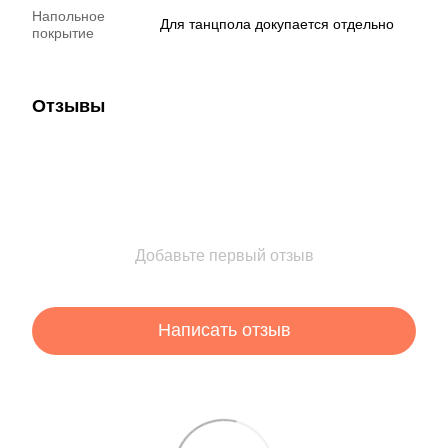
Напольное
Для танцпола докупается отдельно
покрытие
Отзывы
Добавьте первый отзыв
Написать отзыв