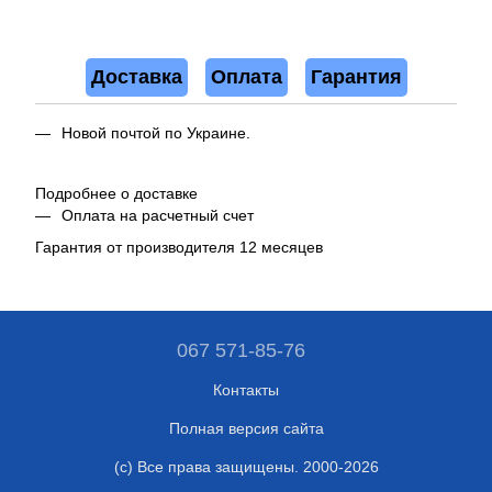
Доставка
Оплата
Гарантия
Новой почтой по Украине.
Подробнее о доставке
Оплата на расчетный счет
Гарантия от производителя 12 месяцев
067 571-85-76
Контакты
Полная версия сайта
(c) Все права защищены. 2000-2026