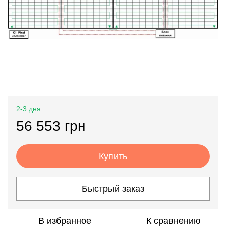
2-3 дня
56 553 грн
Купить
Быстрый заказ
В избранное
К сравнению