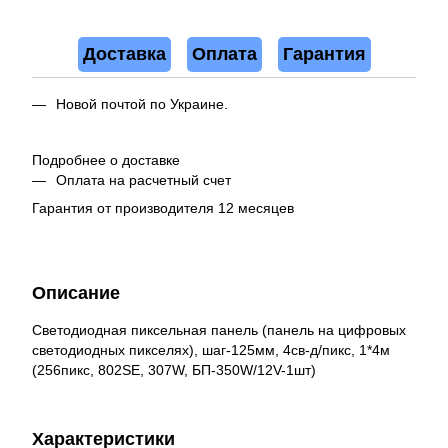
Доставка
Оплата
Гарантия
Новой почтой по Украине.
Подробнее о доставке
Оплата на расчетный счет
Гарантия от производителя 12 месяцев
Описание
Светодиодная пиксельная панель (панель на цифровых
светодиодных пикселях), шаг-125мм, 4св-д/пикс, 1*4м
(256пикс, 802SE, 307W, БП-350W/12V-1шт)
Характеристики