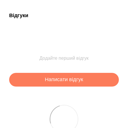
Відгуки
Додайте перший відгук
Написати відгук