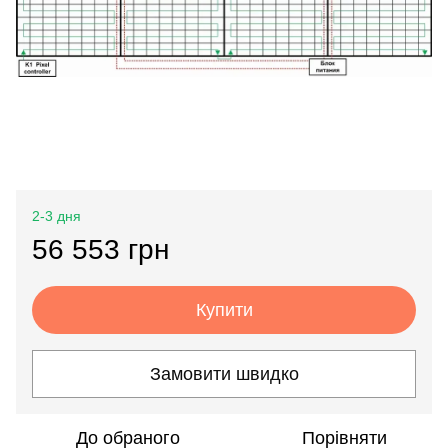
2-3 дня
56 553 грн
Купити
Замовити швидко
До обраного
Порівняти