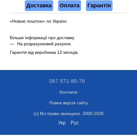
Доставка
Оплата
Гарантія
«Новою поштою» по Україні.
Більше інформації про доставку
На розрахунковий рахунок
Гарантія від виробника 12 місяців.
067 571-85-76
Контакти
Повна версія сайту
(c) Всі права захищено. 2000-2026
Укр
Рус