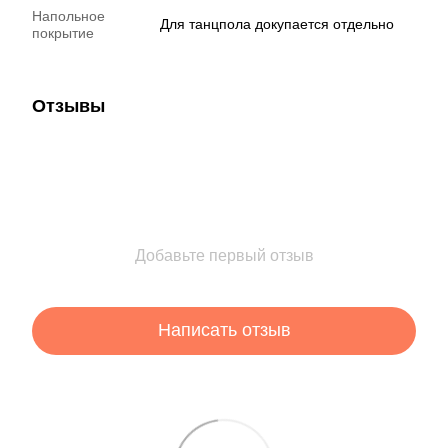
Напольное
Для танцпола докупается отдельно
покрытие
Отзывы
Добавьте первый отзыв
Написать отзыв