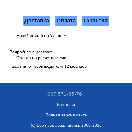
Доставка
Оплата
Гарантия
Новой почтой по Украине.
Подробнее о доставке
Оплата на расчетный счет
Гарантия от производителя 12 месяцев
067 571-85-76
Контакты
Полная версия сайта
(c) Все права защищены. 2000-2026