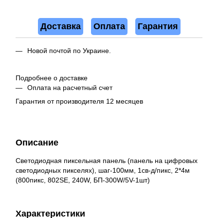
Доставка
Оплата
Гарантия
Новой почтой по Украине.
Подробнее о доставке
Оплата на расчетный счет
Гарантия от производителя 12 месяцев
Описание
Светодиодная пиксельная панель (панель на цифровых
светодиодных пикселях), шаг-100мм, 1св-д/пикс, 2*4м
(800пикс, 802SE, 240W, БП-300W/5V-1шт)
Характеристики