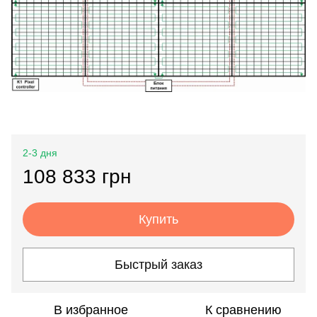
2-3 дня
108 833 грн
Купить
Быстрый заказ
В избранное
К сравнению