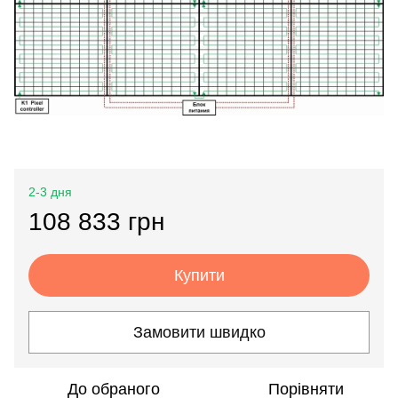
2-3 дня
108 833 грн
Купити
Замовити швидко
До обраного
Порівняти