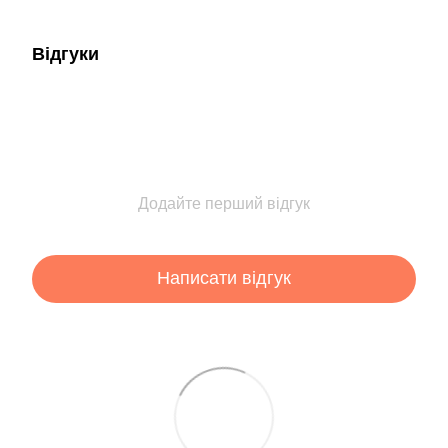
Відгуки
Додайте перший відгук
Написати відгук