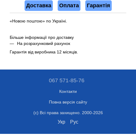
Доставка
Оплата
Гарантія
«Новою поштою» по Україні.
Більше інформації про доставку
На розрахунковий рахунок
Гарантія від виробника 12 місяців.
067 571-85-76
Контакти
Повна версія сайту
(c) Всі права захищено. 2000-2026
Укр
Рус