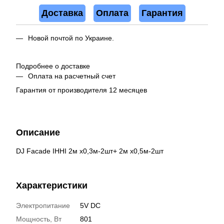
Доставка
Оплата
Гарантия
Новой почтой по Украине.
Подробнее о доставке
Оплата на расчетный счет
Гарантия от производителя 12 месяцев
Описание
DJ Facade IHHI 2м х0,3м-2шт+ 2м х0,5м-2шт
Характеристики
Электропитание
5V DC
Мощность, Вт
801