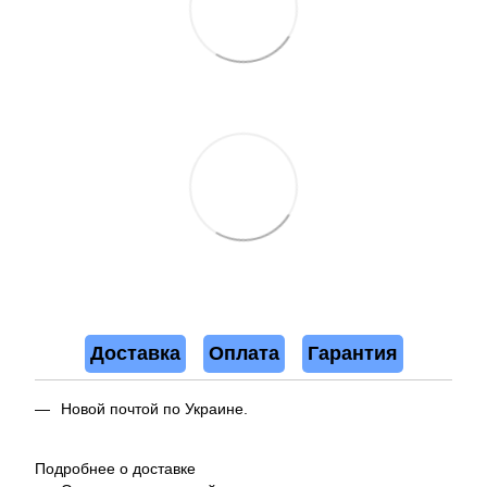
Доставка
Оплата
Гарантия
Новой почтой по Украине.
Подробнее о доставке