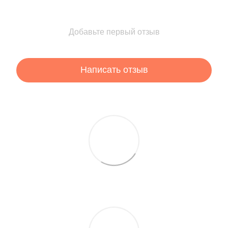
Добавьте первый отзыв
Написать отзыв