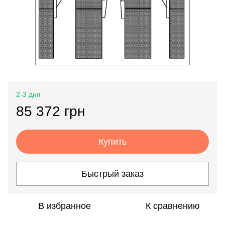
2-3 дня
85 372 грн
Купить
Быстрый заказ
В избранное
К сравнению