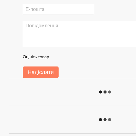
Оцініть товар
Надіслати