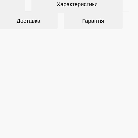
Характеристики
Доставка
Гарантія