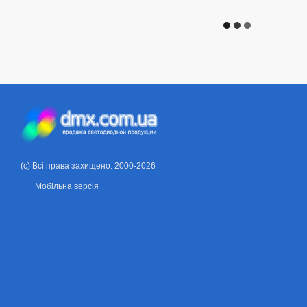
(c) Всі права захищено. 2000-2026
Мобільна версія