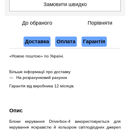
Замовити швидко
До обраного
Порівняти
Доставка
Оплата
Гарантія
«Новою поштою» по Україні.
Більше інформації про доставку
На розрахунковий рахунок
Гарантія від виробника 12 місяців.
Опис
Блоки керування Driverbox-4 використовуються для
керування яскравістю й кольором світлодіодних джерел