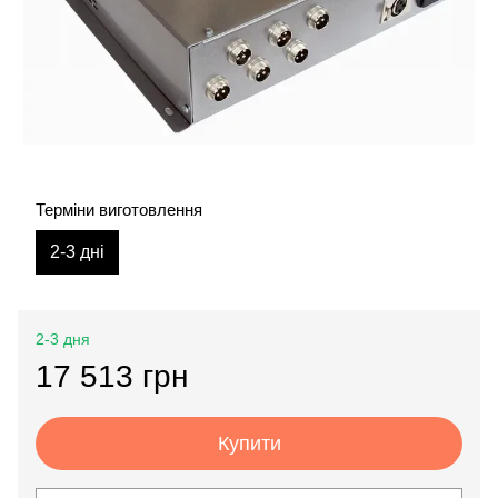
Терміни виготовлення
2-3 дні
2-3 дня
17 513 грн
Купити