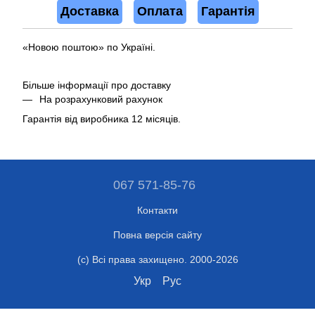
Доставка
Оплата
Гарантія
«Новою поштою» по Україні.
Більше інформації про доставку
На розрахунковий рахунок
Гарантія від виробника 12 місяців.
067 571-85-76
Контакти
Повна версія сайту
(c) Всі права захищено. 2000-2026
Укр
Рус