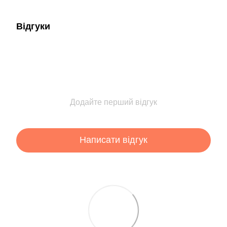
Відгуки
Додайте перший відгук
Написати відгук