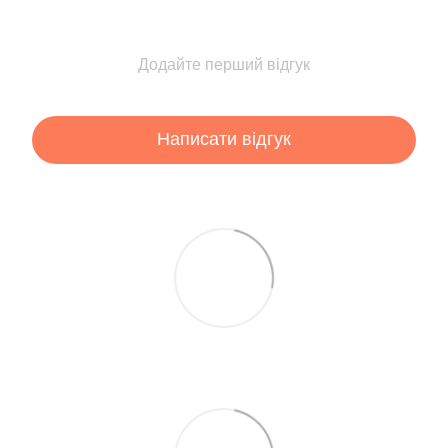
Додайте перший відгук
Написати відгук