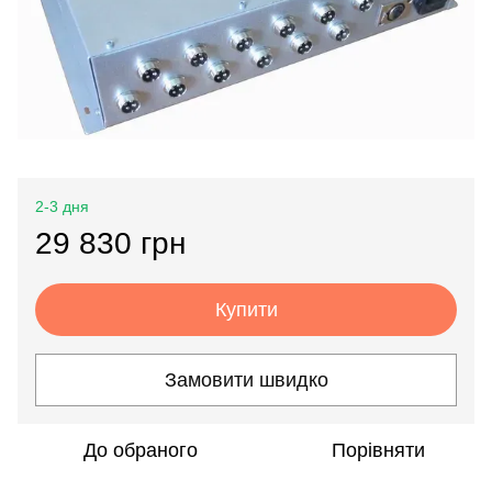
2-3 дня
29 830 грн
Купити
Замовити швидко
До обраного
Порівняти