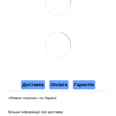
Доставка
Оплата
Гарантія
«Новою поштою» по Україні.
Більше інформації про доставку