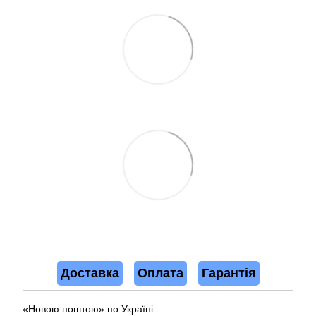
Доставка
Оплата
Гарантія
«Новою поштою» по Україні.