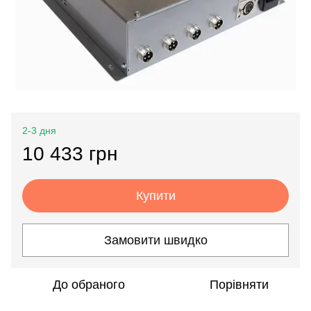
2-3 дня
10 433 грн
Купити
Замовити швидко
До обраного
Порівняти