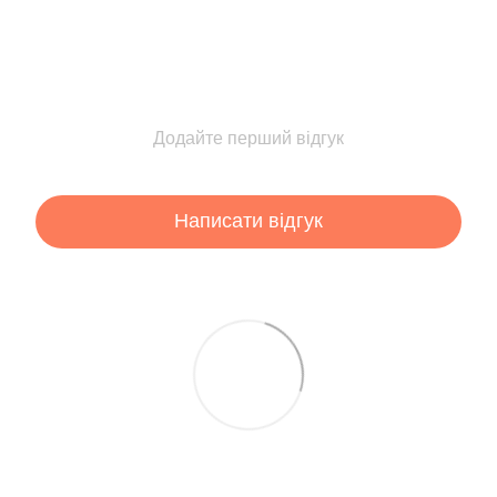
Додайте перший відгук
Написати відгук