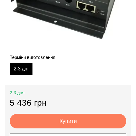
Терміни виготовлення
2-3 дні
2-3 дня
5 436 грн
Купити