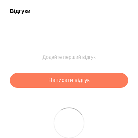
Відгуки
Додайте перший відгук
Написати відгук