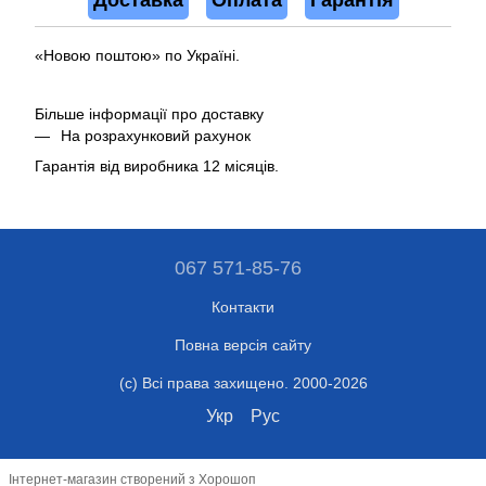
Доставка
Оплата
Гарантія
«Новою поштою» по Україні.
Більше інформації про доставку
На розрахунковий рахунок
Гарантія від виробника 12 місяців.
067 571-85-76
Контакти
Повна версія сайту
(c) Всі права захищено. 2000-2026
Укр
Рус
Інтернет-магазин створений з Хорошоп