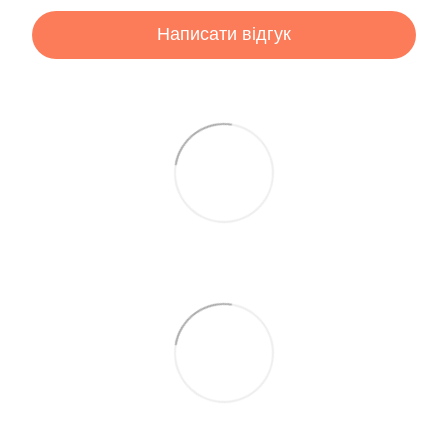
Написати відгук