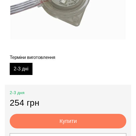
Терміни виготовлення
2-3 дні
2-3 дня
254 грн
Купити