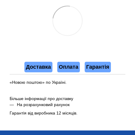
Доставка
Оплата
Гарантія
«Новою поштою» по Україні.
Більше інформації про доставку
На розрахунковий рахунок
Гарантія від виробника 12 місяців.