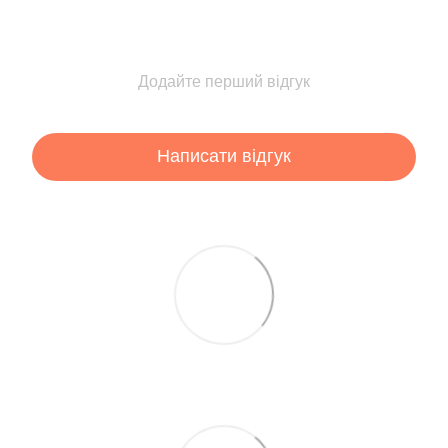
Додайте перший відгук
Написати відгук