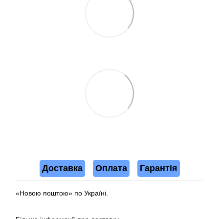
Доставка
Оплата
Гарантія
«Новою поштою» по Україні.