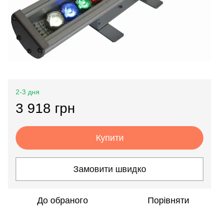
2-3 дня
3 918 грн
Купити
Замовити швидко
До обраного
Порівняти