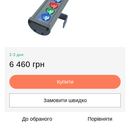
2-3 дня
6 460 грн
Купити
Замовити швидко
До обраного
Порівняти