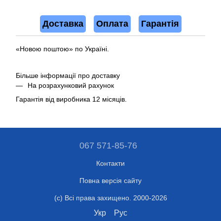
Доставка
Оплата
Гарантія
«Новою поштою» по Україні.
Більше інформації про доставку
На розрахунковий рахунок
Гарантія від виробника 12 місяців.
067 571-85-76
Контакти
Повна версія сайту
(c) Всі права захищено. 2000-2026
Укр
Рус