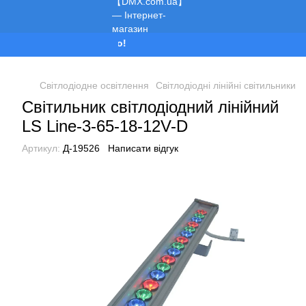
Ми працюємо!
Світлодіодне освітлення
Світлодіодні лінійні світильники
Світильник світлодіодний лінійний
LS Line-3-65-18-12V-D
Артикул:
Д-19526
Написати відгук