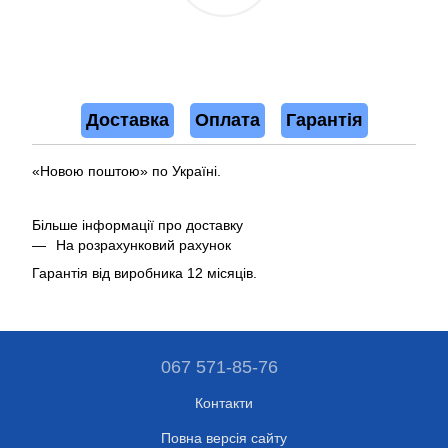
Доставка
Оплата
Гарантія
«Новою поштою» по Україні.
Більше інформації про доставку
На розрахунковий рахунок
Гарантія від виробника 12 місяців.
067 571-85-76
Контакти
Повна версія сайту