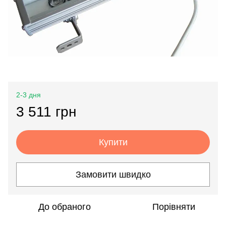
2-3 дня
3 511 грн
Купити
Замовити швидко
До обраного
Порівняти