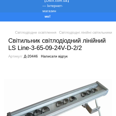
Ми працюємо!
Світлодіодне освітлення
Світлодіодні лінійні світильники
Світильник світлодіодний лінійний
LS Line-3-65-09-24V-D-2/2
Артикул:
Д-20446
Написати відгук