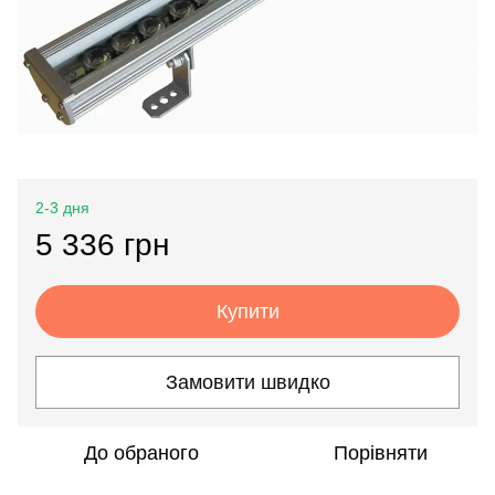
2-3 дня
5 336 грн
Купити
Замовити швидко
До обраного
Порівняти