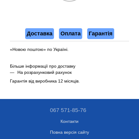
Доставка
Оплата
Гарантія
«Новою поштою» по Україні.
Більше інформації про доставку
На розрахунковий рахунок
Гарантія від виробника 12 місяців.
067 571-85-76
Контакти
Повна версія сайту