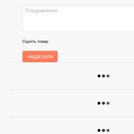
Оцініть товар
Надіслати