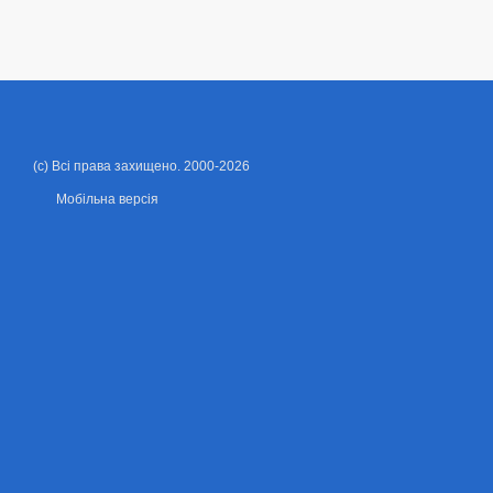
(c) Всі права захищено. 2000-2026
Мобільна версія