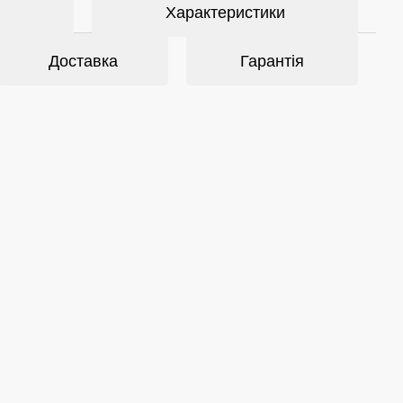
Характеристики
Доставка
Гарантія