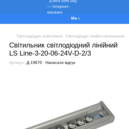
Ми працюємо!
Світлодіодне освітлення
Світлодіодні лінійні світильники
Світильник світлодіодний лінійний
LS Line-3-20-06-24V-D-2/3
Артикул:
Д-19670
Написати відгук