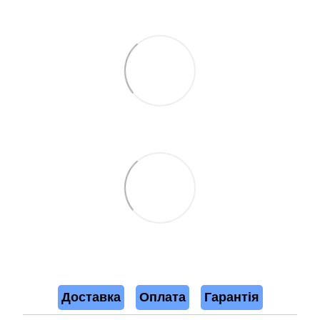
Доставка
Оплата
Гарантія