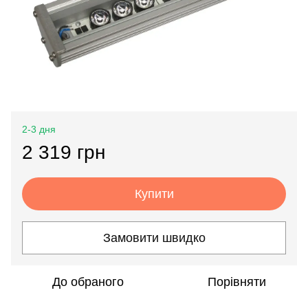
2-3 дня
2 319 грн
Купити
Замовити швидко
До обраного
Порівняти