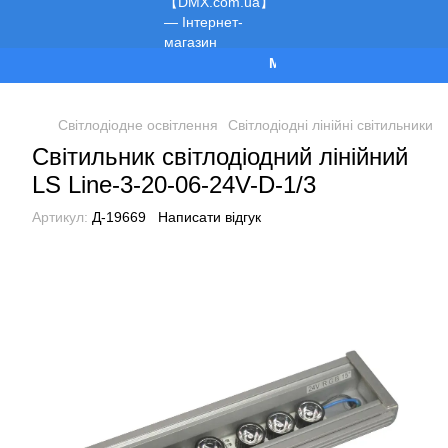
Ми працюємо!
Світлодіодне освітлення
Світлодіодні лінійні світильники
Світильник світлодіодний лінійний
LS Line-3-20-06-24V-D-1/3
Артикул:
Д-19669
Написати відгук