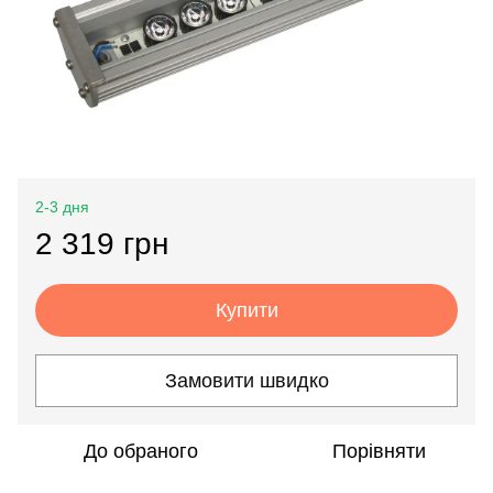
2-3 дня
2 319 грн
Купити
Замовити швидко
До обраного
Порівняти