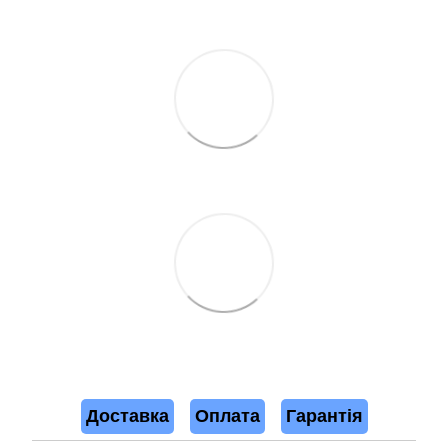
Доставка
Оплата
Гарантія