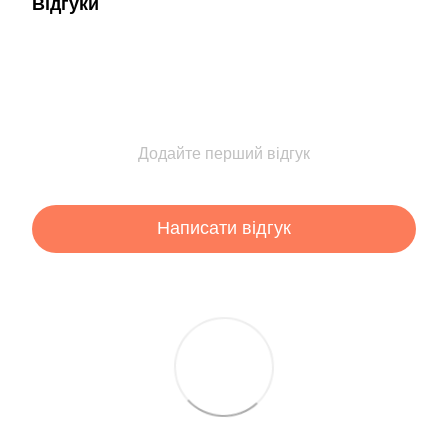
Відгуки
Додайте перший відгук
Написати відгук