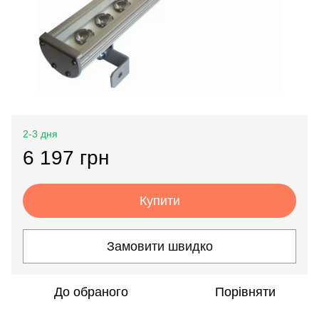
2-3 дня
6 197 грн
Купити
Замовити швидко
До обраного
Порівняти