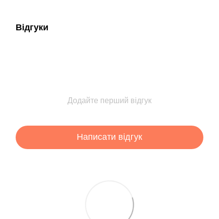
Відгуки
Додайте перший відгук
Написати відгук