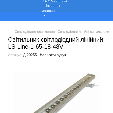
Ми працюємо!
Світлодіодне освітлення
Світлодіодні лінійні світильники
Світильник світлодіодний лінійний
LS Line-1-65-18-48V
Артикул:
Д-20255
Написати відгук