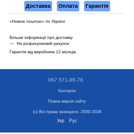
Доставка
Оплата
Гарантія
«Новою поштою» по Україні.
Більше інформації про доставку
На розрахунковий рахунок
Гарантія від виробника 12 місяців.
067 571-85-76
Контакти
Повна версія сайту
(c) Всі права захищено. 2000-2026
Укр
Рус