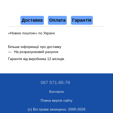
Доставка
Оплата
Гарантія
«Новою поштою» по Україні.
Більше інформації про доставку
На розрахунковий рахунок
Гарантія від виробника 12 місяців.
067 571-85-76
Контакти
Повна версія сайту
(c) Всі права захищено. 2000-2026