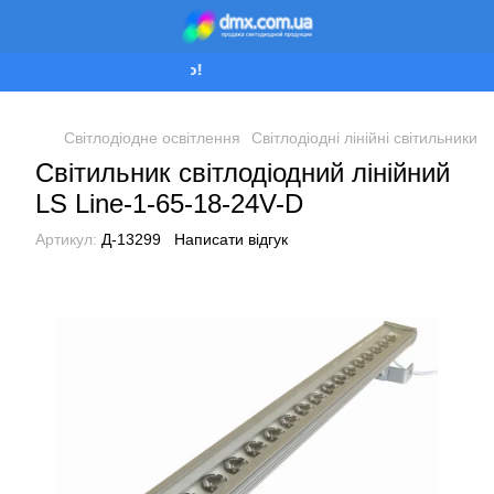
Ми працюємо!
Світлодіодне освітлення
Світлодіодні лінійні світильники
Світильник світлодіодний лінійний
LS Line-1-65-18-24V-D
Артикул:
Д-13299
Написати відгук