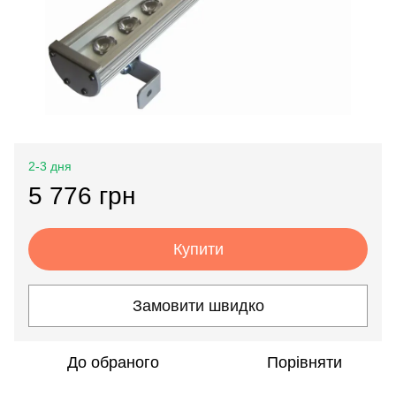
2-3 дня
5 776 грн
Купити
Замовити швидко
До обраного
Порівняти