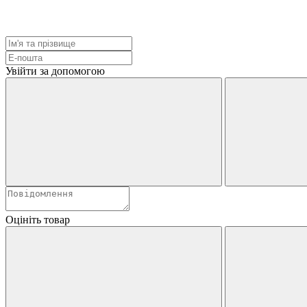
Увійти за допомогою
Оцініть товар