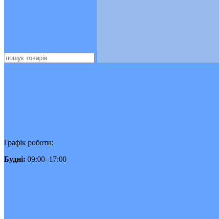
Графік роботи:
Будні:
09:00–17:00