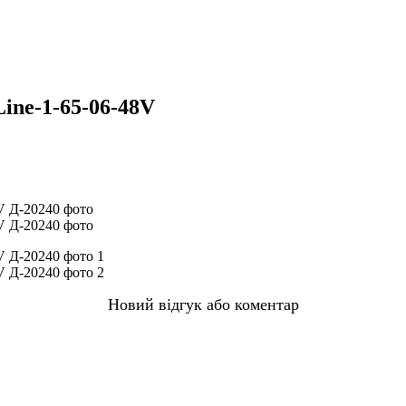
ine-1-65-06-48V
Новий відгук або коментар