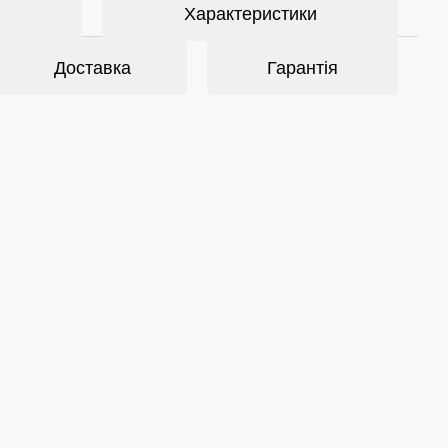
Характеристики
Доставка
Гарантія