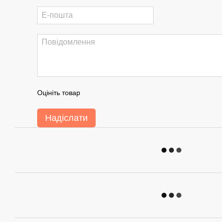
Оцініть товар
Надіслати