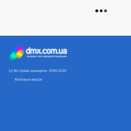
(c) Всі права захищено. 2000-2026
Мобільна версія