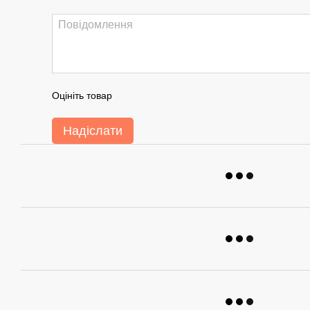
Оцініть товар
Надіслати