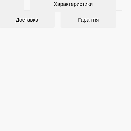
Характеристики
Доставка
Гарантія