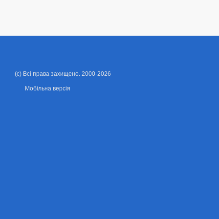
(c) Всі права захищено. 2000-2026
Мобільна версія