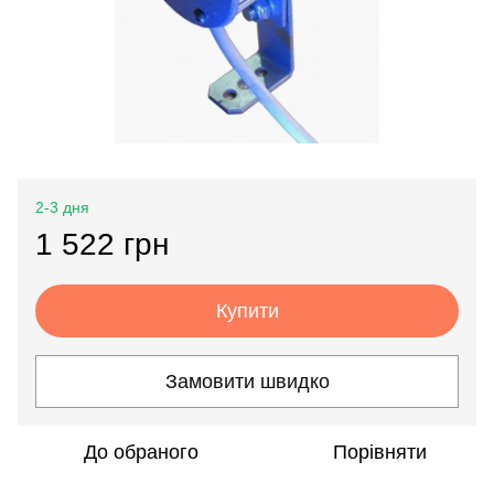
2-3 дня
1 522 грн
Купити
Замовити швидко
До обраного
Порівняти