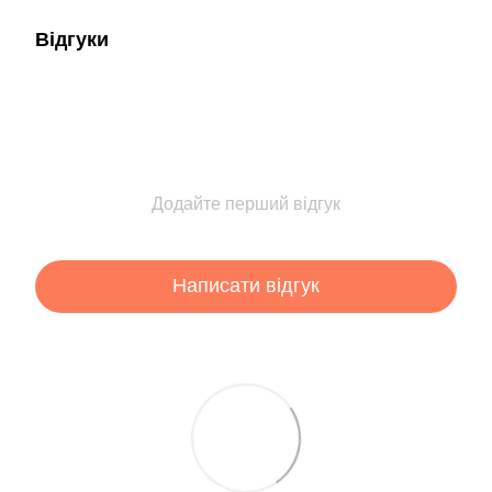
Відгуки
Додайте перший відгук
Написати відгук