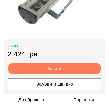
2-3 дня
2 424 грн
Купити
Замовити швидко
До обраного
Порівняти