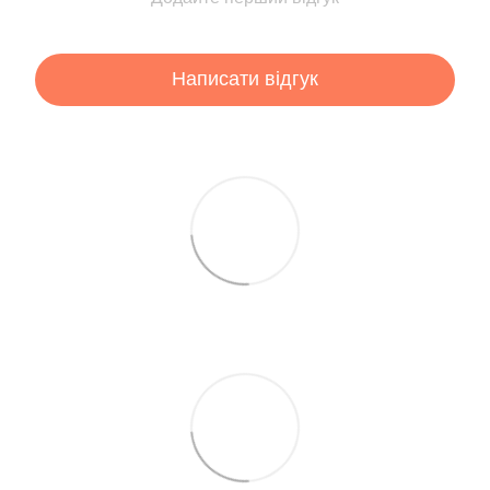
Написати відгук