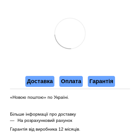
Доставка
Оплата
Гарантія
«Новою поштою» по Україні.
Більше інформації про доставку
На розрахунковий рахунок
Гарантія від виробника 12 місяців.