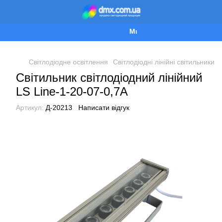
Ми працюємо!
Світлодіодне освітлення
Світлодіодні лінійні світильники
Світильник світлодіодний лінійний
LS Line-1-20-07-0,7A
Артикул:
Д-20213
Написати відгук