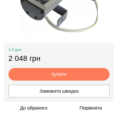
2-3 дня
2 048 грн
Купити
Замовити швидко
До обраного
Порівняти