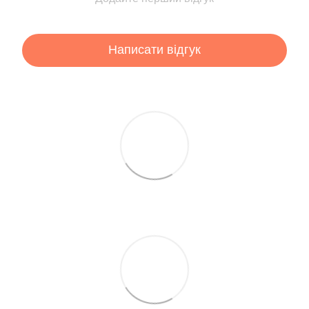
Написати відгук