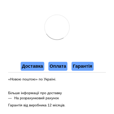
Доставка
Оплата
Гарантія
«Новою поштою» по Україні.
Більше інформації про доставку
На розрахунковий рахунок
Гарантія від виробника 12 місяців.