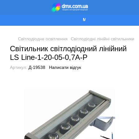
Ми працюємо!
Світлодіодне освітлення
Світлодіодні лінійні світильники
Світильник світлодіодний лінійний
LS Line-1-20-05-0,7A-P
Артикул:
Д-19538
Написати відгук