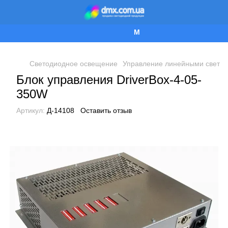
Мы работаем!
Светодиодное освещение
Управление линейными свети
Блок управления DriverBox-4-05-
350W
Артикул:
Д-14108
Оставить отзыв