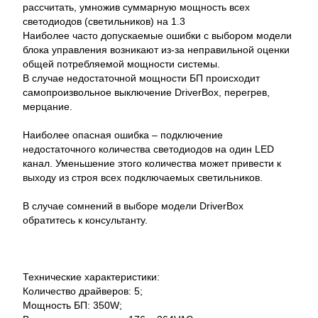
рассчитать, умножив суммарную мощность всех
светодиодов (светильников) на 1.3
Наиболее часто допускаемые ошибки с выбором модели
блока управления возникают из-за неправильной оценки
общей потребляемой мощности системы.
В случае недостаточной мощности БП происходит
самопроизвольное выключение DriverBox, перегрев,
мерцание.
Наиболее опасная ошибка – подключение
недостаточного количества светодиодов на один LED
канал. Уменьшение этого количества может привести к
выходу из строя всех подключаемых светильников.
В случае сомнений в выборе модели DriverBox
обратитесь к консультанту.
Технические характеристики:
Количество драйверов: 5;
Мощность БП: 350W;