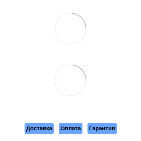
Доставка
Оплата
Гарантия