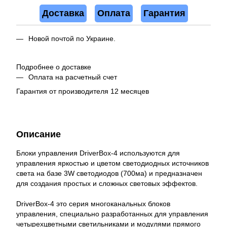
Доставка
Оплата
Гарантия
Новой почтой по Украине.
Подробнее о доставке
Оплата на расчетный счет
Гарантия от производителя 12 месяцев
Описание
Блоки управления DriverBox-4 используются для
управления яркостью и цветом светодиодных источников
света на базе 3W светодиодов (700ма) и предназначен
для создания простых и сложных световых эффектов.
DriverBox-4 это серия многоканальных блоков
управления, специально разработанных для управления
четырехцветными светильниками и модулями прямого