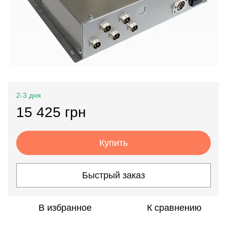
2-3 дня
15 425 грн
Купить
Быстрый заказ
В избранное
К сравнению