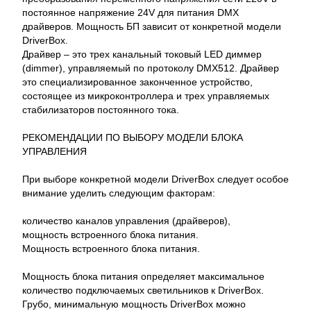
постоянное напряжение 24V для питания DMX
драйверов. Мощность БП зависит от конкретной модели
DriverBox.
Драйвер – это трех канальный токовый LED диммер
(dimmer), управляемый по протоколу DMX512. Драйвер
это специализированное законченное устройство,
состоящее из микроконтроллера и трех управляемых
стабилизаторов постоянного тока.
РЕКОМЕНДАЦИИ ПО ВЫБОРУ МОДЕЛИ БЛОКА
УПРАВЛЕНИЯ
При выборе конкретной модели DriverBox следует особое
внимание уделить следующим факторам:
количество каналов управления (драйверов),
мощность встроенного блока питания.
Мощность встроенного блока питания.
Мощность блока питания определяет максимальное
количество подключаемых светильников к DriverBox.
Грубо, минимальную мощность DriverBox можно