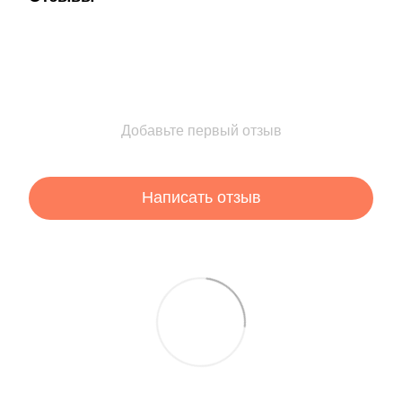
Добавьте первый отзыв
Написать отзыв